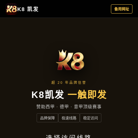
资讯中心
首页
资讯中心