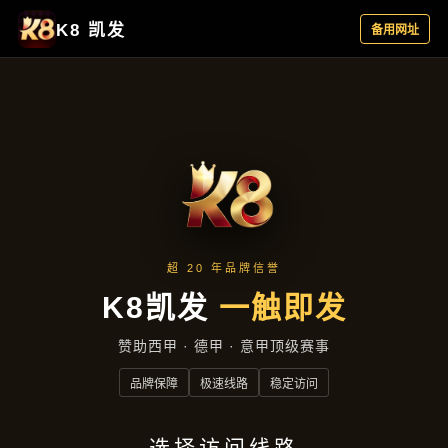
资讯中心
首页
资讯中心