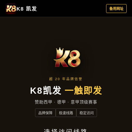
资讯中心
首页
资讯中心