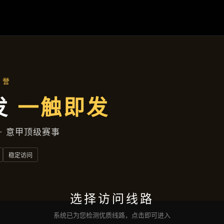
资讯中心
首页
资讯中心