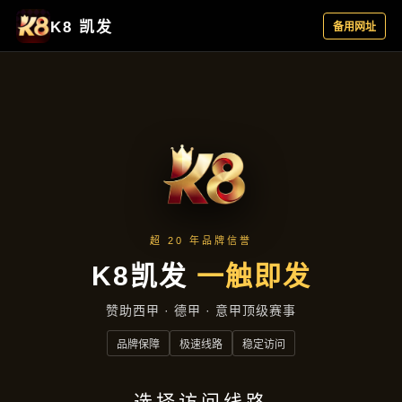
资讯中心
首页
资讯中心