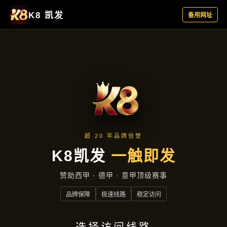
资讯中心
首页
资讯中心