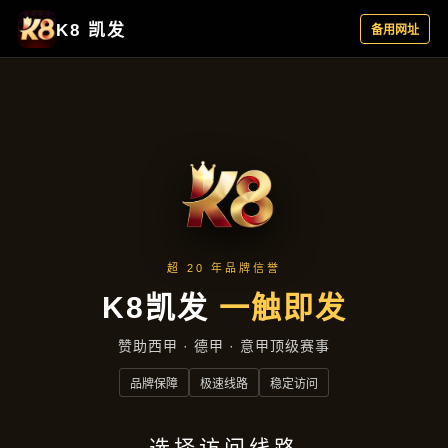
资讯中心
首页
资讯中心