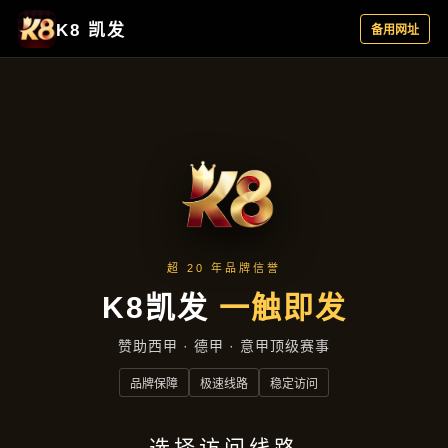
资讯中心
首页
资讯中心