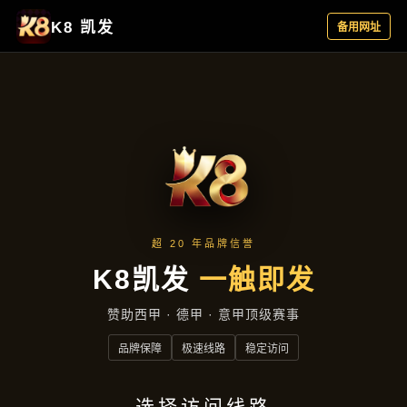
产品展示
首页
产品展示