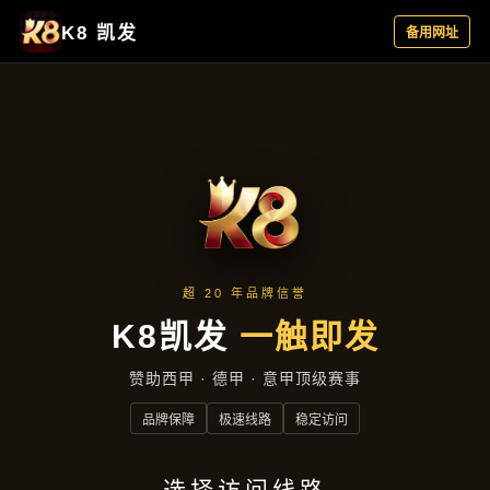
产品展示
首页
产品展示