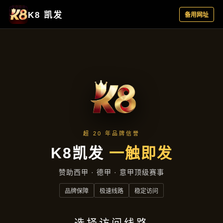
产品展示
首页
产品展示