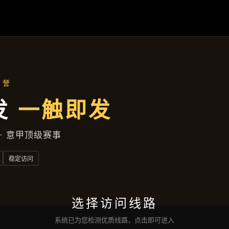
产品展示
首页
产品展示