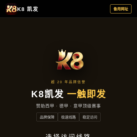
产品展示
首页
产品展示