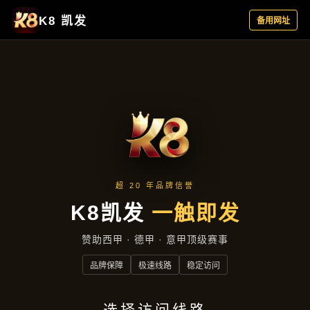
产品展示
首页
产品展示