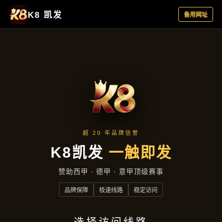
产品展示
首页
产品展示